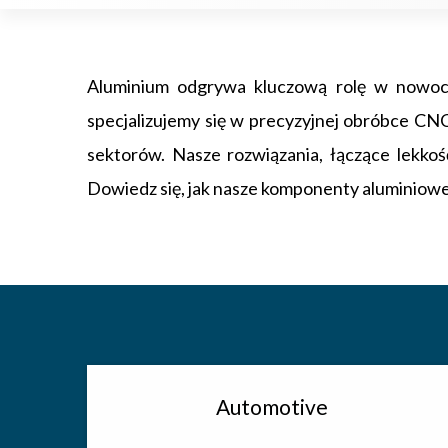
Aluminium odgrywa kluczową rolę w nowocz
specjalizujemy się w precyzyjnej obróbce CNC
sektorów. Nasze rozwiązania, łączące lekkoś
Dowiedz się, jak nasze komponenty aluminiowe
Automotive